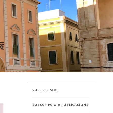
VULL SER SOCI
SUBSCRIPCIÓ A PUBLICACIONS