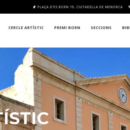
PLAÇA D'ES BORN 19, CIUTADELLA DE MENORCA
CERCLE ARTÍSTIC
PREMI BORN
SECCIONS
BIB
ÍSTIC