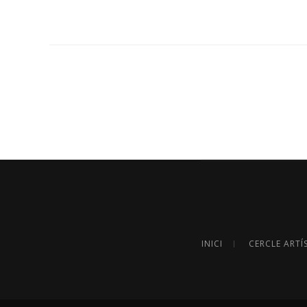
INICI
CERCLE ARTÍ