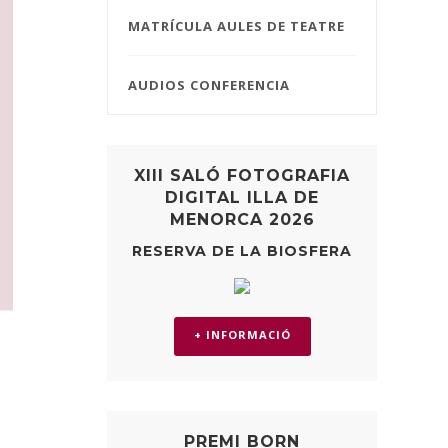
MATRÍCULA AULES DE TEATRE
AUDIOS CONFERENCIA
XIII SALÓ FOTOGRAFIA
DIGITAL ILLA DE
MENORCA 2026
RESERVA DE LA BIOSFERA
+ INFORMACIÓ
PREMI BORN