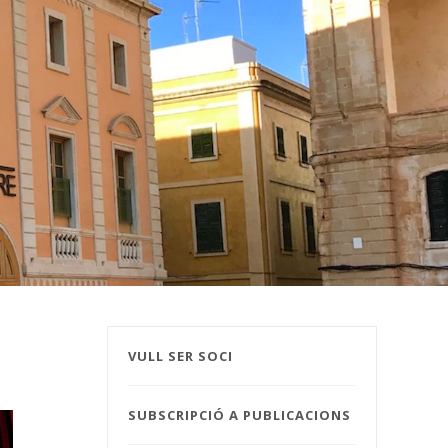
VULL SER SOCI
SUBSCRIPCIÓ A PUBLICACIONS