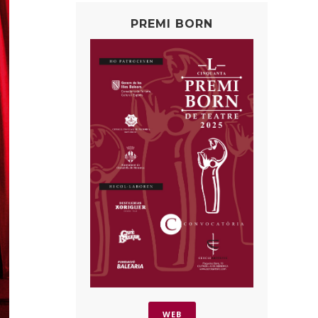
PREMI BORN
WEB