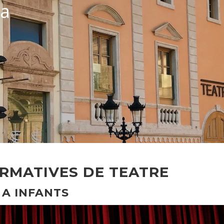
ca
ORMATIVES DE TEATRE
 A INFANTS