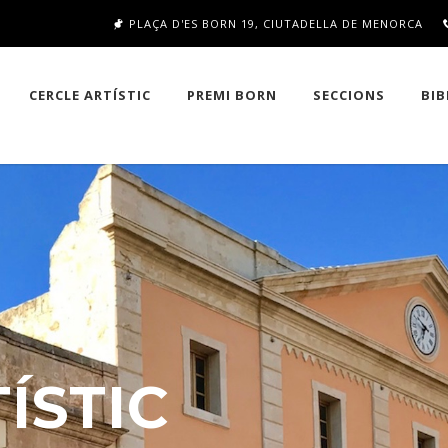
PLAÇA D'ES BORN 19, CIUTADELLA DE MENORCA
CERCLE ARTÍSTIC
PREMI BORN
SECCIONS
BIB
ÍSTIC