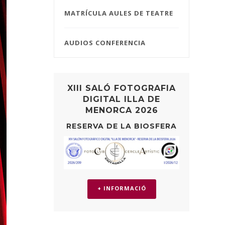
MATRÍCULA AULES DE TEATRE
AUDIOS CONFERENCIA
XIII SALÓ FOTOGRAFIA
DIGITAL ILLA DE
MENORCA 2026
RESERVA DE LA BIOSFERA
+ INFORMACIÓ