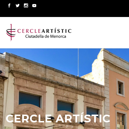
CERCLE ARTÍSTIC