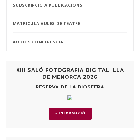
SUBSCRIPCIÓ A PUBLICACIONS
MATRÍCULA AULES DE TEATRE
AUDIOS CONFERENCIA
XIII SALÓ FOTOGRAFIA DIGITAL ILLA
DE MENORCA 2026
RESERVA DE LA BIOSFERA
+ INFORMACIÓ