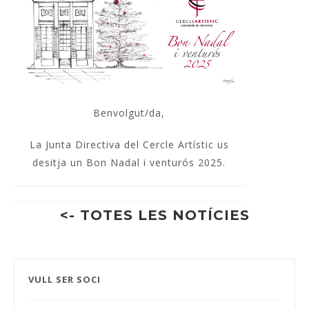
Benvolgut/da,
La Junta Directiva del Cercle Artístic us
desitja un Bon Nadal i venturós 2025.
<- TOTES LES NOTÍCIES
VULL SER SOCI