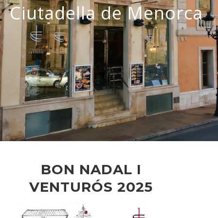
Ciutadella de Menorca
BON NADAL I
VENTURÓS 2025