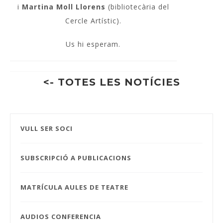
i
Martina Moll Llorens
(bibliotecària del
Cercle Artístic).
Us hi esperam.
<- TOTES LES NOTÍCIES
VULL SER SOCI
SUBSCRIPCIÓ A PUBLICACIONS
MATRÍCULA AULES DE TEATRE
AUDIOS CONFERENCIA