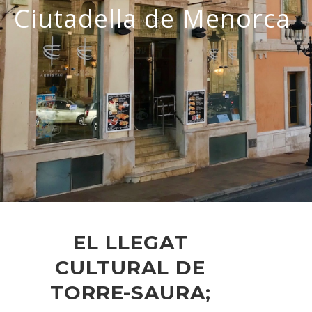
Ciutadella de Menorca
EL LLEGAT
CULTURAL DE
TORRE-SAURA;