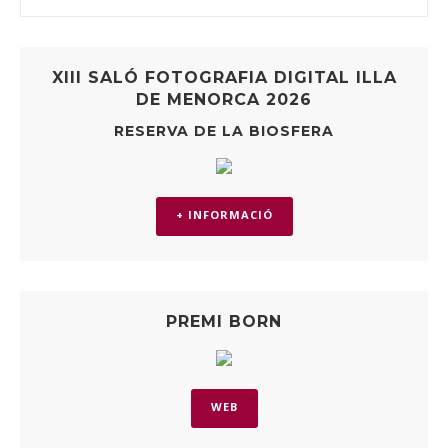
XIII SALÓ FOTOGRAFIA DIGITAL ILLA
DE MENORCA 2026
RESERVA DE LA BIOSFERA
+ INFORMACIÓ
PREMI BORN
WEB