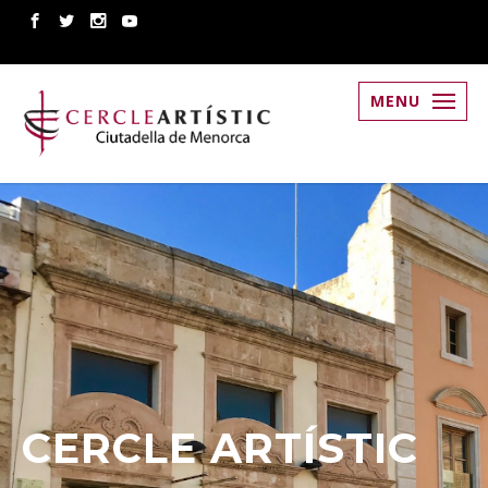
MENU
CERCLE ARTÍSTIC