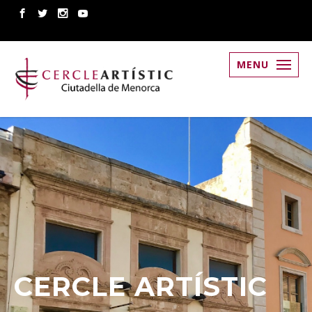
MENU
CERCLE ARTÍSTIC