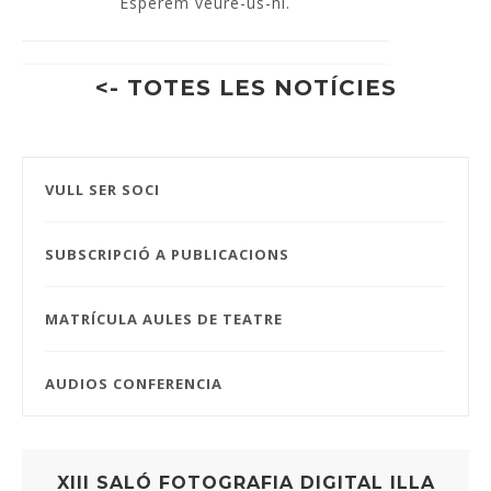
Esperem veure-us-hi.
<- TOTES LES NOTÍCIES
VULL SER SOCI
SUBSCRIPCIÓ A PUBLICACIONS
MATRÍCULA AULES DE TEATRE
AUDIOS CONFERENCIA
XIII SALÓ FOTOGRAFIA DIGITAL ILLA