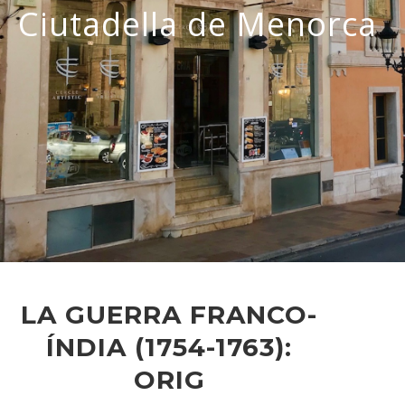
Ciutadella de Menorca
LA GUERRA FRANCO-
ÍNDIA (1754-1763):
ORIG