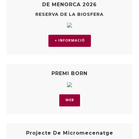
DE MENORCA 2026
RESERVA DE LA BIOSFERA
+ INFORMACIÓ
PREMI BORN
WEB
Projecte De Micromecenatge